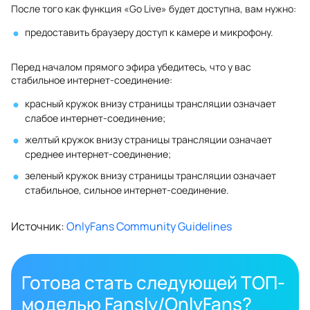
После того как функция «Go Live» будет доступна, вам нужно:
предоставить браузеру доступ к камере и микрофону.
Перед началом прямого эфира убедитесь, что у вас
стабильное интернет‑соединение:
красный кружок внизу страницы трансляции означает
слабое интернет‑соединение;
желтый кружок внизу страницы трансляции означает
среднее интернет‑соединение;
зеленый кружок внизу страницы трансляции означает
стабильное, сильное интернет‑соединение.
Источник:
OnlyFans Community Guidelines
Готова стать следующей ТОП-
моделью Fansly/OnlyFans?