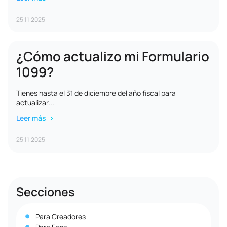
25.11.2025
¿Cómo actualizo mi Formulario
1099?
Tienes hasta el 31 de diciembre del año fiscal para
actualizar...
Leer más
25.11.2025
Secciones
Para Creadores