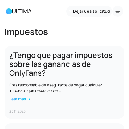
ULTIMA
Dejar una solicitud
Impuestos
¿Tengo que pagar impuestos
sobre las ganancias de
OnlyFans?
Eres responsable de asegurarte de pagar cualquier
impuesto que debas sobre...
Leer más
25.11.2025