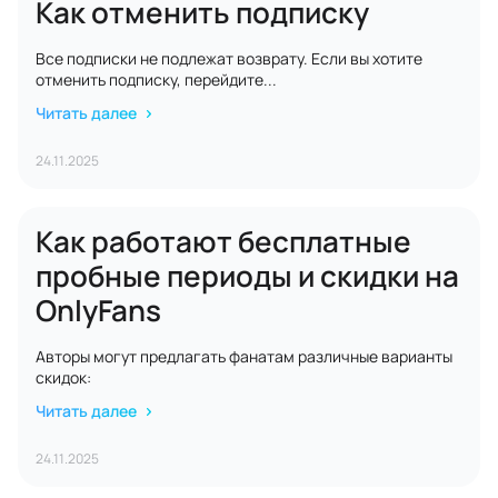
Как отменить подписку
Все подписки не подлежат возврату. Если вы хотите
отменить подписку, перейдите...
Читать далее
24.11.2025
Как работают бесплатные
пробные периоды и скидки на
OnlyFans
Авторы могут предлагать фанатам различные варианты
скидок:
Читать далее
24.11.2025