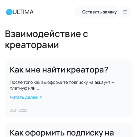
ULTIMA
Оставить заявку
Взаимодействие с
креаторами
Как мне найти креатора?
После того как вы оформите подписку на аккаунт —
платную или...
Читать далее
24.11.2025
Как оформить подписку на