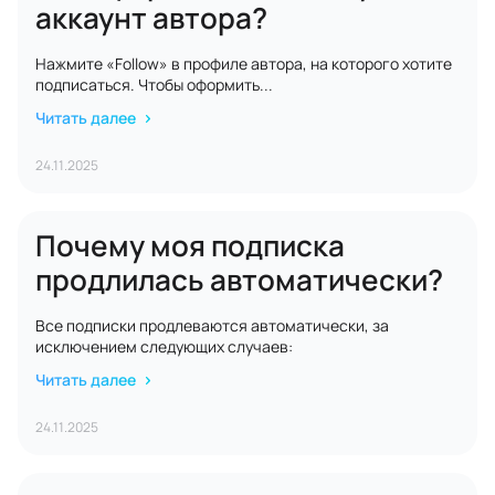
аккаунт автора?
Нажмите «Follow» в профиле автора, на которого хотите
подписаться. Чтобы оформить...
Читать далее
24.11.2025
Почему моя подписка
продлилась автоматически?
Все подписки продлеваются автоматически, за
исключением следующих случаев:
Читать далее
24.11.2025